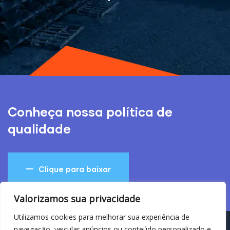
Conheça nossa política de
qualidade
Clique para baixar
Valorizamos sua privacidade
Utilizamos cookies para melhorar sua experiência de
navegação, veicular anúncios ou conteúdo personalizado e