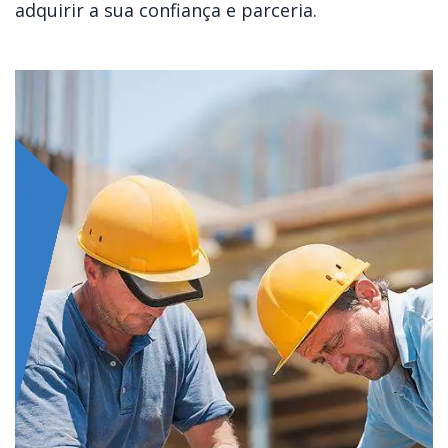
adquirir a sua confiança e parceria.