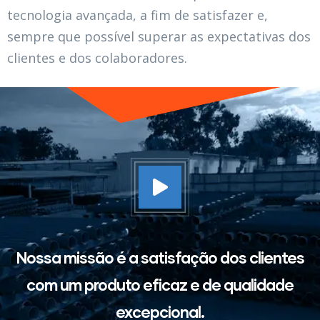
tecnologia avançada, a fim de satisfazer e,
sempre que possível superar as expectativas dos
clientes e dos colaboradores.
Nossa missão é a satisfação dos clientes
com um produto eficaz e de qualidade
excepcional.