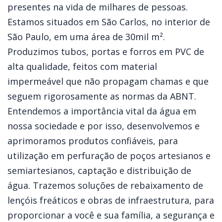
presentes na vida de milhares de pessoas.
Estamos situados em São Carlos, no interior de
São Paulo, em uma área de 30mil m².
Produzimos tubos, portas e forros em PVC de
alta qualidade, feitos com material
impermeável que não propagam chamas e que
seguem rigorosamente as normas da ABNT.
Entendemos a importância vital da água em
nossa sociedade e por isso, desenvolvemos e
aprimoramos produtos confiáveis, para
utilização em perfuração de poços artesianos e
semiartesianos, captação e distribuição de
água. Trazemos soluções de rebaixamento de
lençóis freáticos e obras de infraestrutura, para
proporcionar a você e sua família, a segurança e