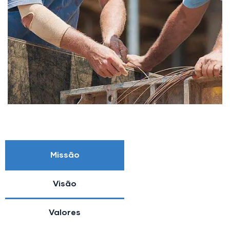
Missão
Visão
Valores