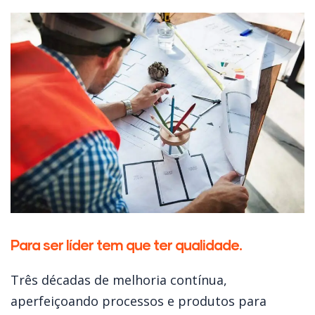
Para ser líder tem que ter qualidade.
Três décadas de melhoria contínua,
aperfeiçoando processos e produtos para