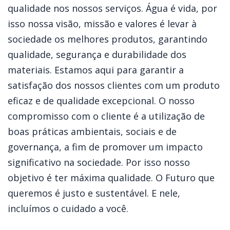
qualidade nos nossos serviços. Água é vida, por
isso nossa visão, missão e valores é levar à
sociedade os melhores produtos, garantindo
qualidade, segurança e durabilidade dos
materiais. Estamos aqui para garantir a
satisfação dos nossos clientes com um produto
eficaz e de qualidade excepcional. O nosso
compromisso com o cliente é a utilização de
boas práticas ambientais, sociais e de
governança, a fim de promover um impacto
significativo na sociedade. Por isso nosso
objetivo é ter máxima qualidade. O Futuro que
queremos é justo e sustentável. E nele,
incluímos o cuidado a você.