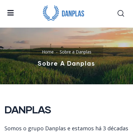
Home
Sobre a Danplas
Sobre A Danplas
DANPLAS
Somos o grupo Danplas e estamos há 3 décadas