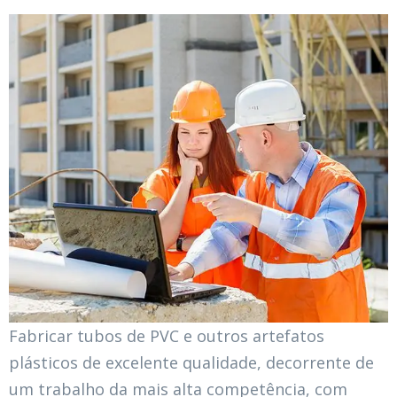
Fabricar tubos de PVC e outros artefatos
plásticos de excelente qualidade, decorrente de
um trabalho da mais alta competência, com