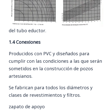
del tubo eductor.
1.4 Conexiones
Producidos con PVC y diseñados para
cumplir con las condiciones a las que serán
sometidos en la construcción de pozos
artesianos.
Se fabrican para todos los diámetros y
clases de revestimientos y filtros.
zapato de apoyo