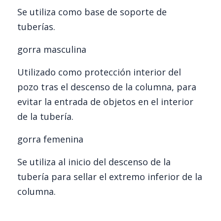
Se utiliza como base de soporte de
tuberías.
gorra masculina
Utilizado como protección interior del
pozo tras el descenso de la columna, para
evitar la entrada de objetos en el interior
de la tubería.
gorra femenina
Se utiliza al inicio del descenso de la
tubería para sellar el extremo inferior de la
columna.