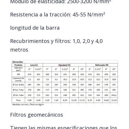
Módulo de elasticidad: 2500-3200 N/mm²
Resistencia a la tracción: 45-55 N/mm²
longitud de la barra
Recubrimientos y filtros: 1,0, 2,0 y 4,0
metros
Filtros geomecánicos
Tienen las mismas especificaciones que los