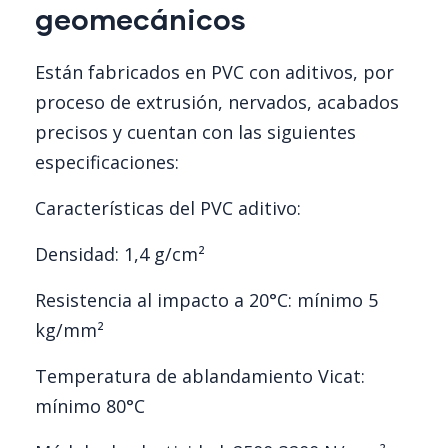
geomecánicos
Están fabricados en PVC con aditivos, por
proceso de extrusión, nervados, acabados
precisos y cuentan con las siguientes
especificaciones:
Características del PVC aditivo:
Densidad: 1,4 g/cm²
Resistencia al impacto a 20°C: mínimo 5
kg/mm²
Temperatura de ablandamiento Vicat:
mínimo 80°C