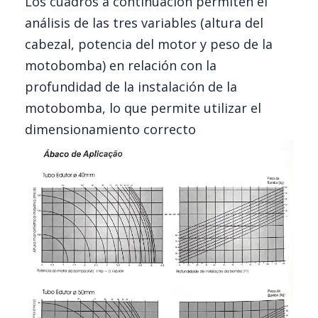
Los cuadros a continuación permiten el
análisis de las tres variables (altura del
cabezal, potencia del motor y peso de la
motobomba) en relación con la
profundidad de la instalación de la
motobomba, lo que permite utilizar el
dimensionamiento correcto