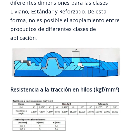
diferentes dimensiones para las clases
Liviano, Estándar y Reforzado. De esta
forma, no es posible el acoplamiento entre
productos de diferentes clases de
aplicación.
Resistencia a la tracción en hilos (kgf/mm²)