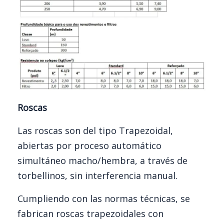
Roscas
Las roscas son del tipo Trapezoidal,
abiertas por proceso automático
simultáneo macho/hembra, a través de
torbellinos, sin interferencia manual.
Cumpliendo con las normas técnicas, se
fabrican roscas trapezoidales con