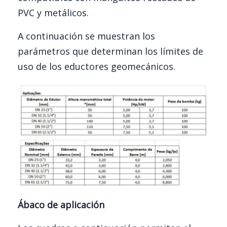
PVC y metálicos.
A continuación se muestran los
parámetros que determinan los límites de
uso de los eductores geomecánicos.
Ábaco de aplicación