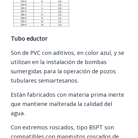
Tubo eductor
Son de PVC con aditivos, en color azul, y se
utilizan en la instalación de bombas
sumergidas para la operación de pozos
tubulares semiartesanos.
Están fabricados con materia prima inerte
que mantiene inalterada la calidad del
agua.
Con extremos roscados, tipo BSPT son
compatibles con manguitos roscados de