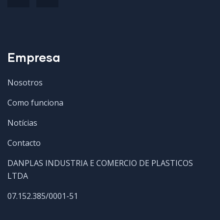
Empresa
Nosotros
Como funciona
Notícias
Contacto
DANPLAS INDUSTRIA E COMERCIO DE PLASTICOS
LTDA
07.152.385/0001-51