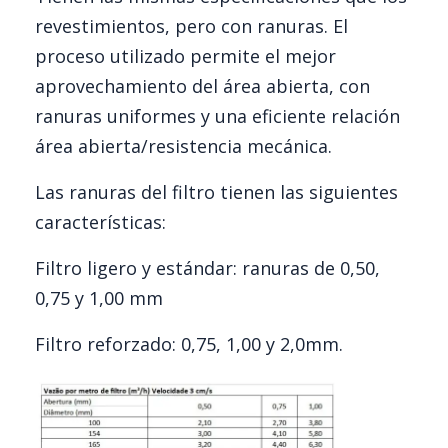
revestimientos, pero con ranuras. El
proceso utilizado permite el mejor
aprovechamiento del área abierta, con
ranuras uniformes y una eficiente relación
área abierta/resistencia mecánica.
Las ranuras del filtro tienen las siguientes
características:
Filtro ligero y estándar: ranuras de 0,50,
0,75 y 1,00 mm
Filtro reforzado: 0,75, 1,00 y 2,0mm.