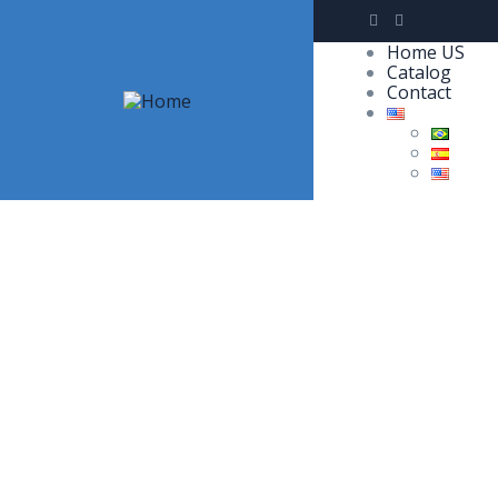
Home US
Catalog
Contact